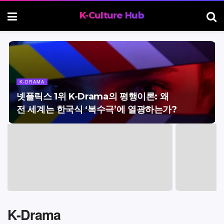
K-DRAMA
넷플릭스 1위 K-Drama의 평행이론: 왜
전 세계는 한국식 ‘복수극’에 열광하는가?
K-Drama